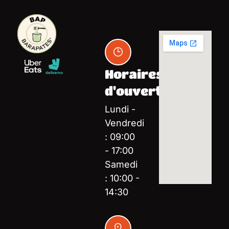
Horaires
d'ouverture
Lundi -
Vendredi
: 09:00
- 17:00
Samedi
: 10:00 -
14:30