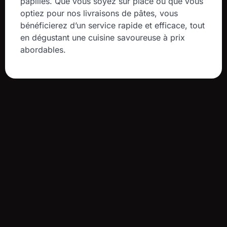
papilles. Que vous soyez sur place ou que vous
optiez pour nos livraisons de pâtes, vous
bénéficierez d’un service rapide et efficace, tout
en dégustant une cuisine savoureuse à prix
abordables.