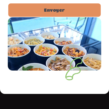
Envoyer