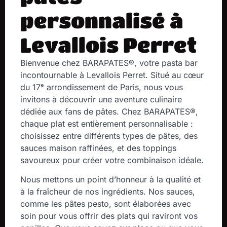
personnalisé à
Levallois Perret
Bienvenue chez
BARAPATES®
, votre pasta bar
incontournable à Levallois Perret. Situé au cœur
du 17ᵉ arrondissement de Paris, nous vous
invitons à découvrir une aventure culinaire
dédiée aux fans de pâtes. Chez BARAPATES®,
chaque plat est entièrement personnalisable :
choisissez entre différents types de
pâtes
, des
sauces maison raffinées, et des toppings
savoureux pour créer votre combinaison idéale.
Nous mettons un point d’honneur à la qualité et
à la fraîcheur de nos ingrédients. Nos sauces,
comme les pâtes pesto, sont élaborées avec
soin pour vous offrir des plats qui raviront vos