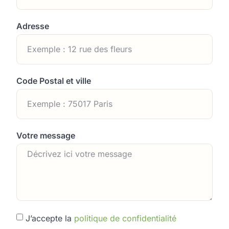
Adresse
Code Postal et ville
Votre message
J’accepte la
politique de confidentialité