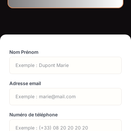
Nom Prénom
Adresse email
Numéro de téléphone