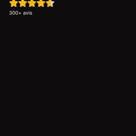
300+ avis