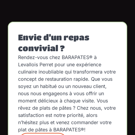
Envie d’un repas
convivial ?
Rendez-vous chez BARAPATES® à
Levallois Perret pour une expérience
culinaire inoubliable qui transformera votre
concept de restauration rapide. Que vous
soyez un habitué ou un nouveau client,
nous nous engageons à vous offrir un
moment délicieux à chaque visite. Vous
rêvez de plats de pâtes ? Chez nous, votre
satisfaction est notre priorité, alors
n’hésitez plus et venez commander votre
plat de pâtes à BARAPATES®!