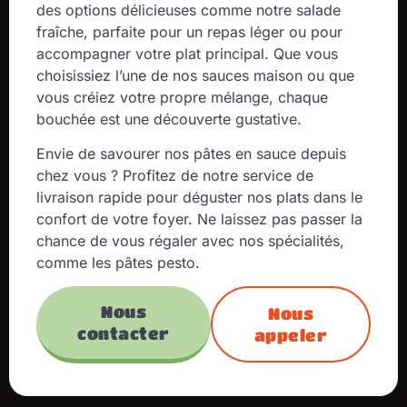
des options délicieuses comme notre salade
fraîche, parfaite pour un repas léger ou pour
accompagner votre plat principal. Que vous
choisissiez l’une de nos sauces maison ou que
vous créiez votre propre mélange, chaque
bouchée est une découverte gustative.
Envie de savourer nos pâtes en sauce depuis
chez vous ? Profitez de notre service de
livraison rapide pour déguster nos plats dans le
confort de votre foyer. Ne laissez pas passer la
chance de vous régaler avec nos spécialités,
comme les pâtes pesto.
Nous
Nous
contacter
appeler