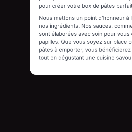
pour créer votre box de pâtes parfai
Nous mettons un point d’honneur à la 
nos ingrédients. Nos sauces, comme
sont élaborées avec soin pour vous of
papilles. Que vous soyez sur place 
pâtes à emporter, vous bénéficierez 
tout en dégustant une cuisine savou